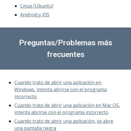
Linux (Ubuntu)
Android y iOS
Preguntas/Problemas más
frecuentes
Cuando trato de abrir una aplicación en
Windows
,
intenta abrirse con el programa
incorrecto
Cuando trato de abrir una aplicación en Mac OS
,
intenta abrirse con el programa incorrecto
Cuando trato de abrir una aplicación
,
se abre
una pantalla negra