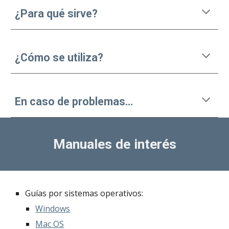
¿Para qué sirve?
¿Cómo se utiliza?
En caso de problemas...
Manuales de interés
Guías por sistemas operativos:
Windows
Mac OS